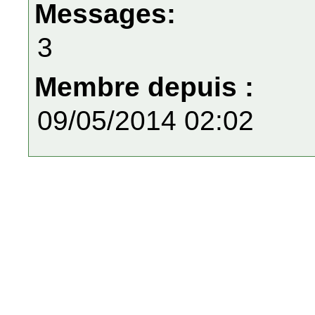
Messages:
3
Membre depuis :
09/05/2014 02:02