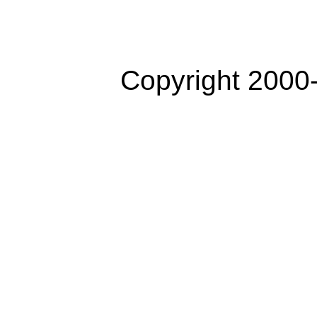
Copyright 2000