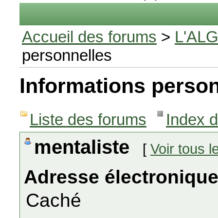
Accueil des forums
>
L'AL
personnelles
Informations person
Liste des forums
Index 
mentaliste
[
Voir tous 
Adresse électronique
Caché