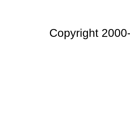
Copyright 2000