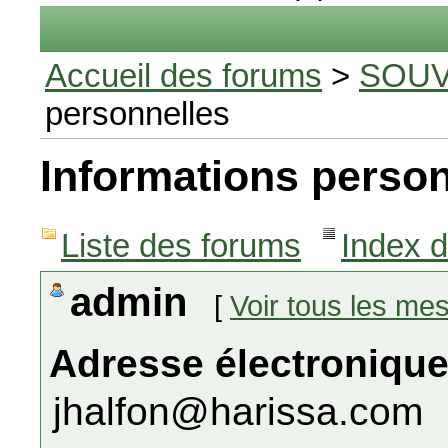
Accueil des forums
>
SOUV
personnelles
Informations person
Liste des forums
Index 
admin
[
Voir tous les me
Adresse électronique
jhalfon@harissa.com