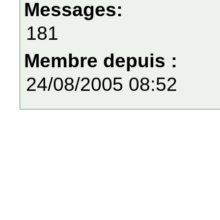
Messages:
181
Membre depuis :
24/08/2005 08:52