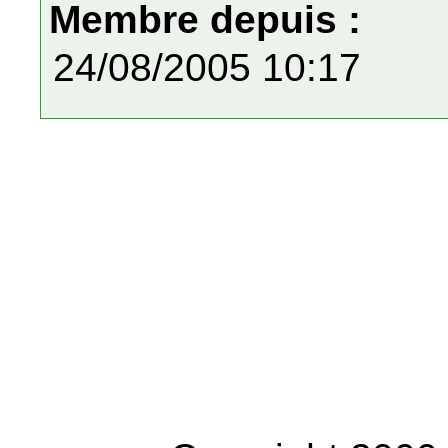
Membre depuis :
24/08/2005 10:17