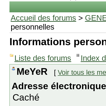
Accueil des forums
>
GENE
personnelles
Informations person
Liste des forums
Index 
MeYeR
[
Voir tous les m
Adresse électronique
Caché