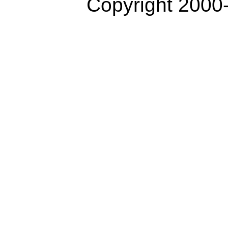
Copyright 2000